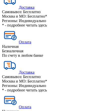
Доставка
Самовывоз:
Бесплатно
Москва и МО:
Бесплатно*
Регионы:
Индивидуально
* - подробнее читать
здесь
Оплата
Наличная
Безналичная
По счету в любом банке
Доставка
Самовывоз:
Бесплатно
Москва и МО:
Бесплатно*
Регионы:
Индивидуально
* - подробнее читать
здесь
Оплата