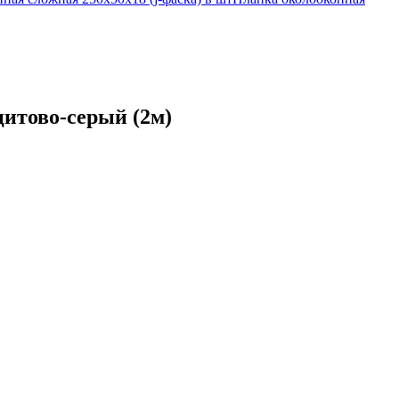
цитово-серый (2м)