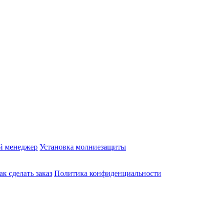
й менеджер
Установка молниезащиты
ак сделать заказ
Политика конфиденциальности