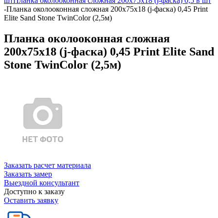
шт
Планка околооконная сложная 200х75х18 (j-фаска) 0,5 в шт
-
Планка околооконная сложная 200х75х18 (j-фаска) 0,45 Print
Elite Sand Stone TwinColor (2,5м)
Планка околооконная сложная
200х75х18 (j-фаска) 0,45 Print Elite Sand
Stone TwinColor (2,5м)
Заказать расчет материала
Заказать замер
Выездной консультант
Доступно к заказу
Оставить заявку