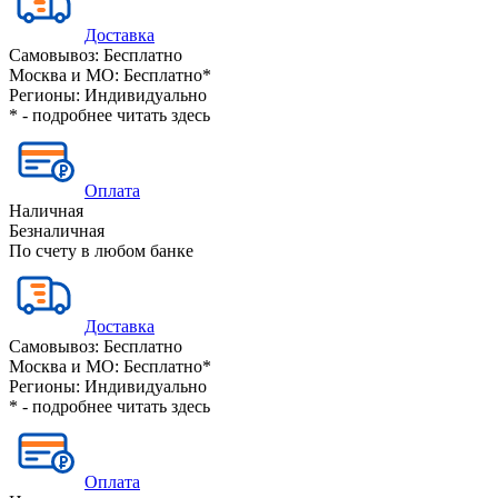
Доставка
Самовывоз:
Бесплатно
Москва и МО:
Бесплатно*
Регионы:
Индивидуально
* - подробнее читать
здесь
Оплата
Наличная
Безналичная
По счету в любом банке
Доставка
Самовывоз:
Бесплатно
Москва и МО:
Бесплатно*
Регионы:
Индивидуально
* - подробнее читать
здесь
Оплата