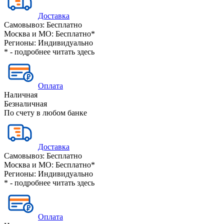
Доставка
Самовывоз:
Бесплатно
Москва и МО:
Бесплатно*
Регионы:
Индивидуально
* - подробнее читать
здесь
Оплата
Наличная
Безналичная
По счету в любом банке
Доставка
Самовывоз:
Бесплатно
Москва и МО:
Бесплатно*
Регионы:
Индивидуально
* - подробнее читать
здесь
Оплата