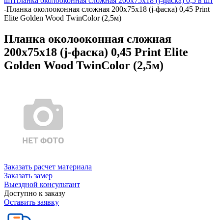
шт
Планка околооконная сложная 200х75х18 (j-фаска) 0,5 в шт
-
Планка околооконная сложная 200х75х18 (j-фаска) 0,45 Print
Elite Golden Wood TwinColor (2,5м)
Планка околооконная сложная
200х75х18 (j-фаска) 0,45 Print Elite
Golden Wood TwinColor (2,5м)
Заказать расчет материала
Заказать замер
Выездной консультант
Доступно к заказу
Оставить заявку