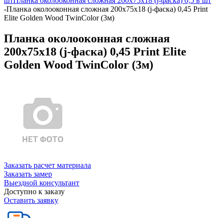
шт
Планка околооконная сложная 200х75х18 (j-фаска) 0,5 в шт
-
Планка околооконная сложная 200х75х18 (j-фаска) 0,45 Print
Elite Golden Wood TwinColor (3м)
Планка околооконная сложная
200х75х18 (j-фаска) 0,45 Print Elite
Golden Wood TwinColor (3м)
Заказать расчет материала
Заказать замер
Выездной консультант
Доступно к заказу
Оставить заявку