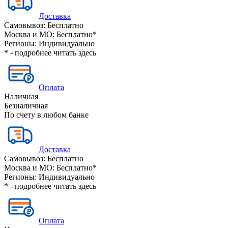
Доставка
Самовывоз:
Бесплатно
Москва и МО:
Бесплатно*
Регионы:
Индивидуально
* - подробнее читать
здесь
Оплата
Наличная
Безналичная
По счету в любом банке
Доставка
Самовывоз:
Бесплатно
Москва и МО:
Бесплатно*
Регионы:
Индивидуально
* - подробнее читать
здесь
Оплата