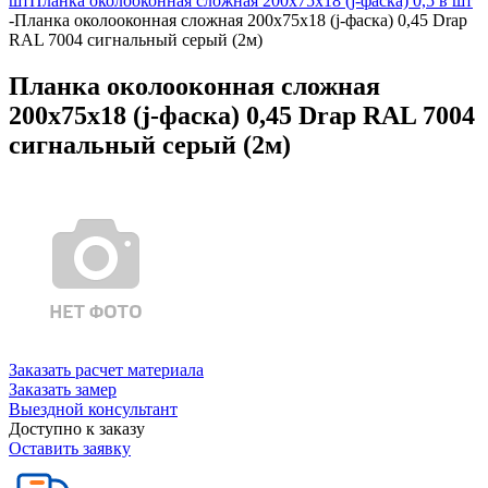
шт
Планка околооконная сложная 200х75х18 (j-фаска) 0,5 в шт
-
Планка околооконная сложная 200х75х18 (j-фаска) 0,45 Drap
RAL 7004 сигнальный серый (2м)
Планка околооконная сложная
200х75х18 (j-фаска) 0,45 Drap RAL 7004
сигнальный серый (2м)
Заказать расчет материала
Заказать замер
Выездной консультант
Доступно к заказу
Оставить заявку