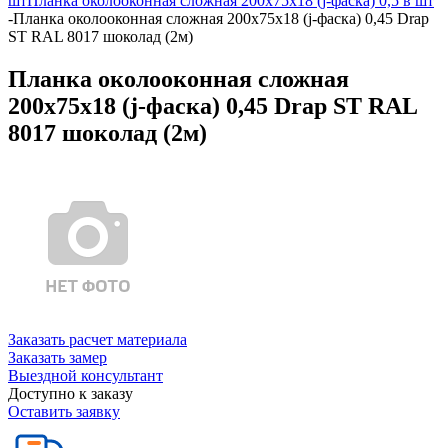
шт
Планка околооконная сложная 200х75х18 (j-фаска) 0,5 в шт
-
Планка околооконная сложная 200х75х18 (j-фаска) 0,45 Drap
ST RAL 8017 шоколад (2м)
Планка околооконная сложная
200х75х18 (j-фаска) 0,45 Drap ST RAL
8017 шоколад (2м)
Заказать расчет материала
Заказать замер
Выездной консультант
Доступно к заказу
Оставить заявку