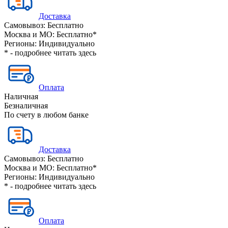
Доставка
Самовывоз:
Бесплатно
Москва и МО:
Бесплатно*
Регионы:
Индивидуально
* - подробнее читать
здесь
Оплата
Наличная
Безналичная
По счету в любом банке
Доставка
Самовывоз:
Бесплатно
Москва и МО:
Бесплатно*
Регионы:
Индивидуально
* - подробнее читать
здесь
Оплата