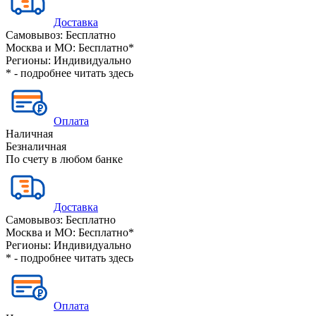
Доставка
Самовывоз:
Бесплатно
Москва и МО:
Бесплатно*
Регионы:
Индивидуально
* - подробнее читать
здесь
Оплата
Наличная
Безналичная
По счету в любом банке
Доставка
Самовывоз:
Бесплатно
Москва и МО:
Бесплатно*
Регионы:
Индивидуально
* - подробнее читать
здесь
Оплата