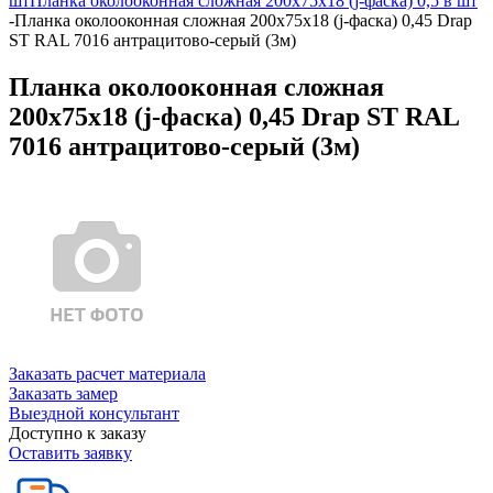
шт
Планка околооконная сложная 200х75х18 (j-фаска) 0,5 в шт
-
Планка околооконная сложная 200х75х18 (j-фаска) 0,45 Drap
ST RAL 7016 антрацитово-серый (3м)
Планка околооконная сложная
200х75х18 (j-фаска) 0,45 Drap ST RAL
7016 антрацитово-серый (3м)
Заказать расчет материала
Заказать замер
Выездной консультант
Доступно к заказу
Оставить заявку