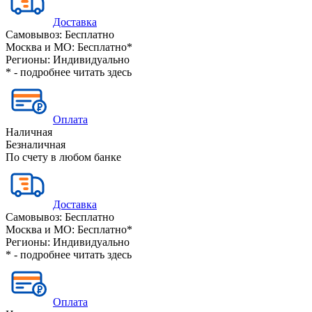
Доставка
Самовывоз:
Бесплатно
Москва и МО:
Бесплатно*
Регионы:
Индивидуально
* - подробнее читать
здесь
Оплата
Наличная
Безналичная
По счету в любом банке
Доставка
Самовывоз:
Бесплатно
Москва и МО:
Бесплатно*
Регионы:
Индивидуально
* - подробнее читать
здесь
Оплата