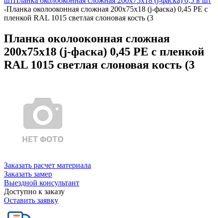
шт
Планка околооконная сложная 200х75х18 (j-фаска) 0,5 в шт
-
Планка околооконная сложная 200х75х18 (j-фаска) 0,45 PE с
пленкой RAL 1015 светлая слоновая кость (3
Планка околооконная сложная
200х75х18 (j-фаска) 0,45 PE с пленкой
RAL 1015 светлая слоновая кость (3
Заказать расчет материала
Заказать замер
Выездной консультант
Доступно к заказу
Оставить заявку