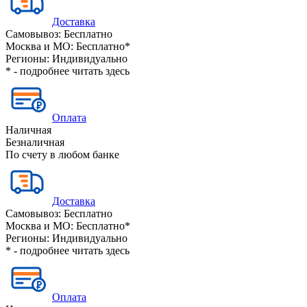
Доставка
Самовывоз:
Бесплатно
Москва и МО:
Бесплатно*
Регионы:
Индивидуально
* - подробнее читать
здесь
Оплата
Наличная
Безналичная
По счету в любом банке
Доставка
Самовывоз:
Бесплатно
Москва и МО:
Бесплатно*
Регионы:
Индивидуально
* - подробнее читать
здесь
Оплата