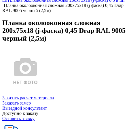
шт
Планка околооконная сложная 200х75х18 (j-фаска) 0,5 в шт
-
Планка околооконная сложная 200х75х18 (j-фаска) 0,45 Drap
RAL 9005 черный (2,5м)
Планка околооконная сложная
200х75х18 (j-фаска) 0,45 Drap RAL 9005
черный (2,5м)
Заказать расчет материала
Заказать замер
Выездной консультант
Доступно к заказу
Оставить заявку