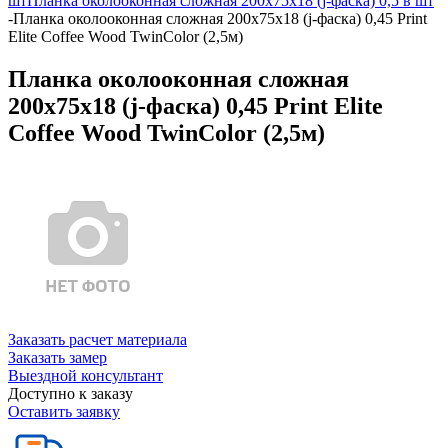
шт
Планка околооконная сложная 200х75х18 (j-фаска) 0,5 в шт
-
Планка околооконная сложная 200х75х18 (j-фаска) 0,45 Print
Elite Coffee Wood TwinColor (2,5м)
Планка околооконная сложная
200х75х18 (j-фаска) 0,45 Print Elite
Coffee Wood TwinColor (2,5м)
Заказать расчет материала
Заказать замер
Выездной консультант
Доступно к заказу
Оставить заявку