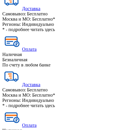
Доставка
Самовывоз:
Бесплатно
Москва и МО:
Бесплатно*
Регионы:
Индивидуально
* - подробнее читать
здесь
Оплата
Наличная
Безналичная
По счету в любом банке
Доставка
Самовывоз:
Бесплатно
Москва и МО:
Бесплатно*
Регионы:
Индивидуально
* - подробнее читать
здесь
Оплата