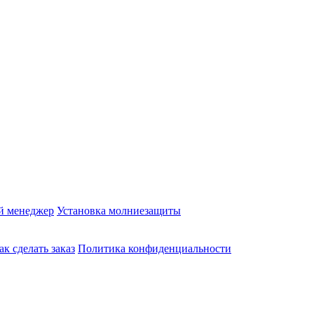
й менеджер
Установка молниезащиты
ак сделать заказ
Политика конфиденциальности