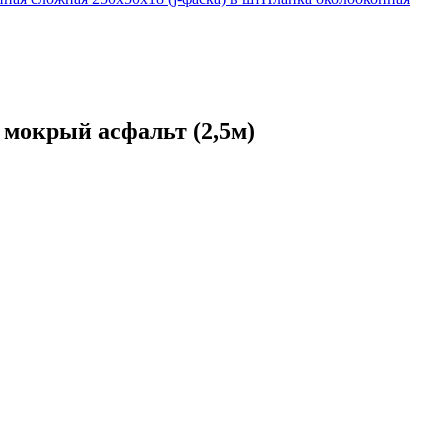
 мокрый асфальт (2,5м)