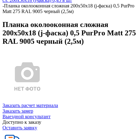
сл. 200х50х18 (j-фаска) 0,45 в шт
-
Планка околооконная сложная 200х50х18 (j-фаска) 0,5 PurPro
Matt 275 RAL 9005 черный (2,5м)
Планка околооконная сложная
200х50х18 (j-фаска) 0,5 PurPro Matt 275
RAL 9005 черный (2,5м)
Заказать расчет материала
Заказать замер
Выездной консультант
Доступно к заказу
Оставить заявку