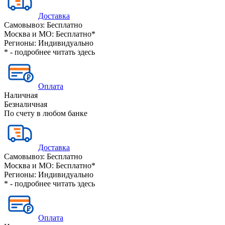
Доставка
Самовывоз:
Бесплатно
Москва и МО:
Бесплатно*
Регионы:
Индивидуально
* - подробнее читать
здесь
Оплата
Наличная
Безналичная
По счету в любом банке
Доставка
Самовывоз:
Бесплатно
Москва и МО:
Бесплатно*
Регионы:
Индивидуально
* - подробнее читать
здесь
Оплата