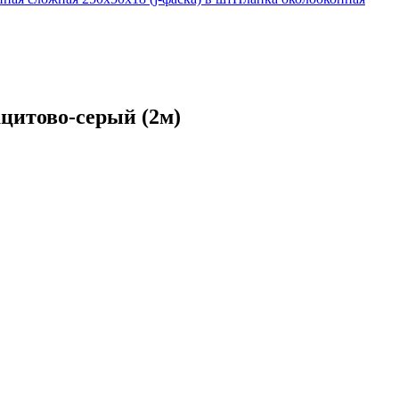
ацитово-серый (2м)