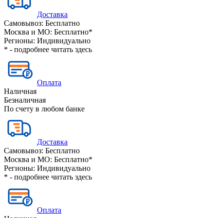
Доставка
Самовывоз:
Бесплатно
Москва и МО:
Бесплатно*
Регионы:
Индивидуально
* - подробнее читать
здесь
Оплата
Наличная
Безналичная
По счету в любом банке
Доставка
Самовывоз:
Бесплатно
Москва и МО:
Бесплатно*
Регионы:
Индивидуально
* - подробнее читать
здесь
Оплата