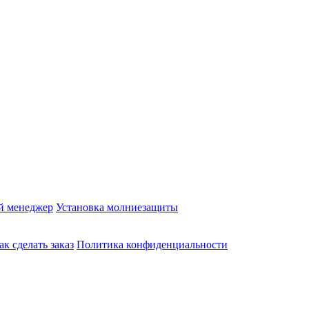
й менеджер
Установка молниезащиты
ак сделать заказ
Политика конфиденциальности