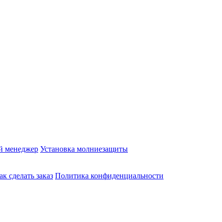
й менеджер
Установка молниезащиты
ак сделать заказ
Политика конфиденциальности