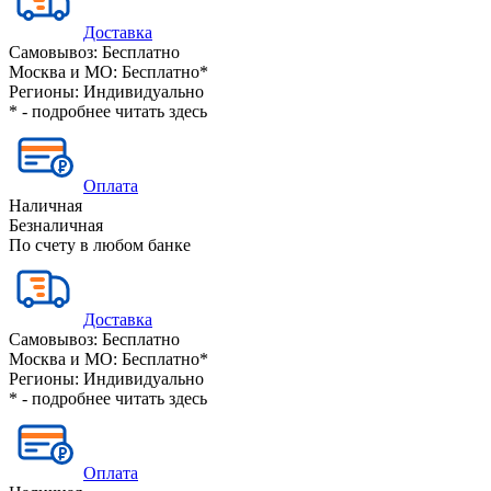
Доставка
Самовывоз:
Бесплатно
Москва и МО:
Бесплатно*
Регионы:
Индивидуально
* - подробнее читать
здесь
Оплата
Наличная
Безналичная
По счету в любом банке
Доставка
Самовывоз:
Бесплатно
Москва и МО:
Бесплатно*
Регионы:
Индивидуально
* - подробнее читать
здесь
Оплата