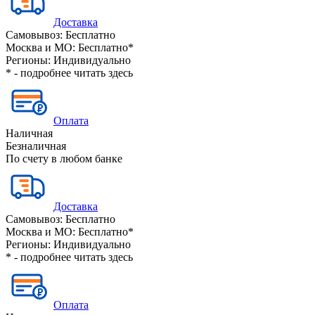
Доставка
Самовывоз:
Бесплатно
Москва и МО:
Бесплатно*
Регионы:
Индивидуально
* - подробнее читать
здесь
Оплата
Наличная
Безналичная
По счету в любом банке
Доставка
Самовывоз:
Бесплатно
Москва и МО:
Бесплатно*
Регионы:
Индивидуально
* - подробнее читать
здесь
Оплата