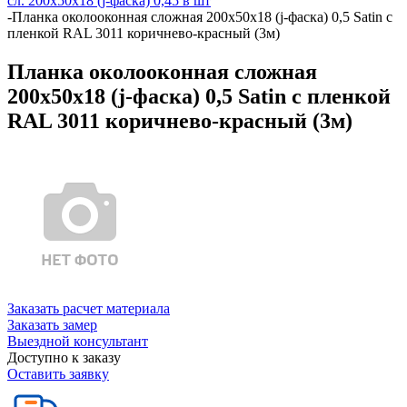
сл. 200х50х18 (j-фаска) 0,45 в шт
-
Планка околооконная сложная 200х50х18 (j-фаска) 0,5 Satin с
пленкой RAL 3011 коричнево-красный (3м)
Планка околооконная сложная
200х50х18 (j-фаска) 0,5 Satin с пленкой
RAL 3011 коричнево-красный (3м)
Заказать расчет материала
Заказать замер
Выездной консультант
Доступно к заказу
Оставить заявку