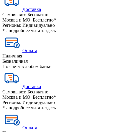
Доставка
Самовывоз:
Бесплатно
Москва и МО:
Бесплатно*
Регионы:
Индивидуально
* - подробнее читать
здесь
Оплата
Наличная
Безналичная
По счету в любом банке
Доставка
Самовывоз:
Бесплатно
Москва и МО:
Бесплатно*
Регионы:
Индивидуально
* - подробнее читать
здесь
Оплата