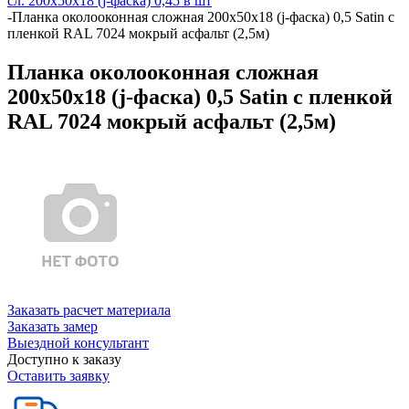
сл. 200х50х18 (j-фаска) 0,45 в шт
-
Планка околооконная сложная 200х50х18 (j-фаска) 0,5 Satin с
пленкой RAL 7024 мокрый асфальт (2,5м)
Планка околооконная сложная
200х50х18 (j-фаска) 0,5 Satin с пленкой
RAL 7024 мокрый асфальт (2,5м)
Заказать расчет материала
Заказать замер
Выездной консультант
Доступно к заказу
Оставить заявку