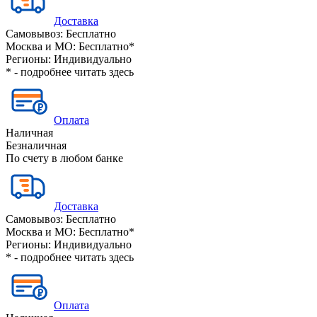
Доставка
Самовывоз:
Бесплатно
Москва и МО:
Бесплатно*
Регионы:
Индивидуально
* - подробнее читать
здесь
Оплата
Наличная
Безналичная
По счету в любом банке
Доставка
Самовывоз:
Бесплатно
Москва и МО:
Бесплатно*
Регионы:
Индивидуально
* - подробнее читать
здесь
Оплата