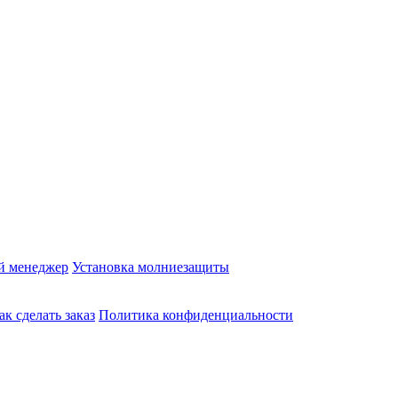
й менеджер
Установка молниезащиты
ак сделать заказ
Политика конфиденциальности