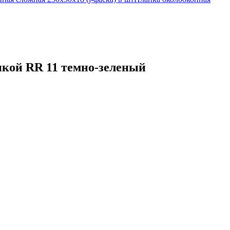
енкой RR 11 темно-зеленый