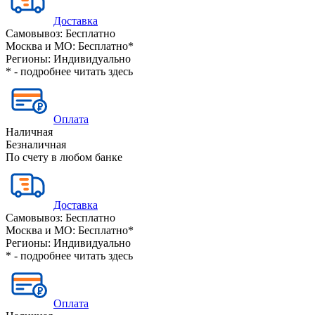
Доставка
Самовывоз:
Бесплатно
Москва и МО:
Бесплатно*
Регионы:
Индивидуально
* - подробнее читать
здесь
Оплата
Наличная
Безналичная
По счету в любом банке
Доставка
Самовывоз:
Бесплатно
Москва и МО:
Бесплатно*
Регионы:
Индивидуально
* - подробнее читать
здесь
Оплата