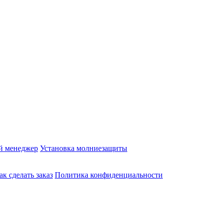
й менеджер
Установка молниезащиты
ак сделать заказ
Политика конфиденциальности