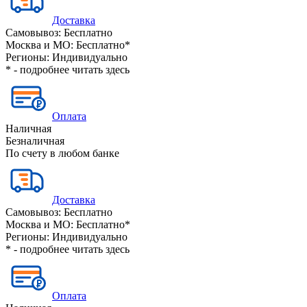
Доставка
Самовывоз:
Бесплатно
Москва и МО:
Бесплатно*
Регионы:
Индивидуально
* - подробнее читать
здесь
Оплата
Наличная
Безналичная
По счету в любом банке
Доставка
Самовывоз:
Бесплатно
Москва и МО:
Бесплатно*
Регионы:
Индивидуально
* - подробнее читать
здесь
Оплата