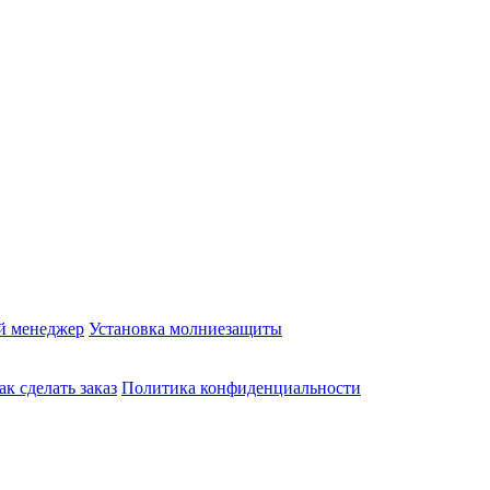
й менеджер
Установка молниезащиты
ак сделать заказ
Политика конфиденциальности