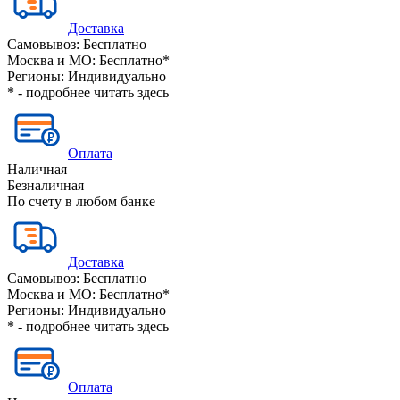
Доставка
Самовывоз:
Бесплатно
Москва и МО:
Бесплатно*
Регионы:
Индивидуально
* - подробнее читать
здесь
Оплата
Наличная
Безналичная
По счету в любом банке
Доставка
Самовывоз:
Бесплатно
Москва и МО:
Бесплатно*
Регионы:
Индивидуально
* - подробнее читать
здесь
Оплата