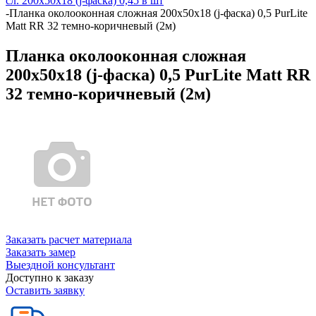
сл. 200х50х18 (j-фаска) 0,45 в шт
-
Планка околооконная сложная 200х50х18 (j-фаска) 0,5 PurLite
Matt RR 32 темно-коричневый (2м)
Планка околооконная сложная
200х50х18 (j-фаска) 0,5 PurLite Matt RR
32 темно-коричневый (2м)
Заказать расчет материала
Заказать замер
Выездной консультант
Доступно к заказу
Оставить заявку