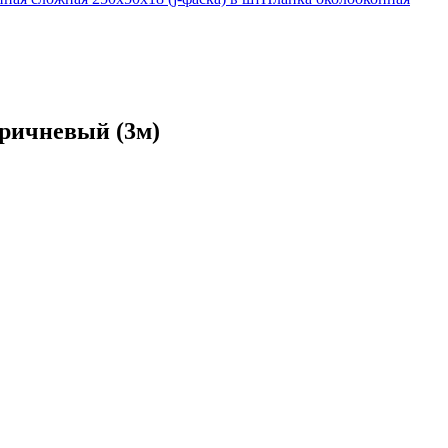
оричневый (3м)