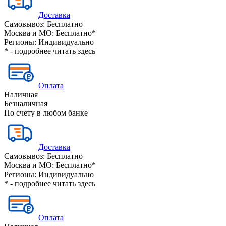
Доставка
Самовывоз:
Бесплатно
Москва и МО:
Бесплатно*
Регионы:
Индивидуально
* - подробнее читать
здесь
Оплата
Наличная
Безналичная
По счету в любом банке
Доставка
Самовывоз:
Бесплатно
Москва и МО:
Бесплатно*
Регионы:
Индивидуально
* - подробнее читать
здесь
Оплата