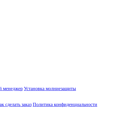
й менеджер
Установка молниезащиты
ак сделать заказ
Политика конфиденциальности