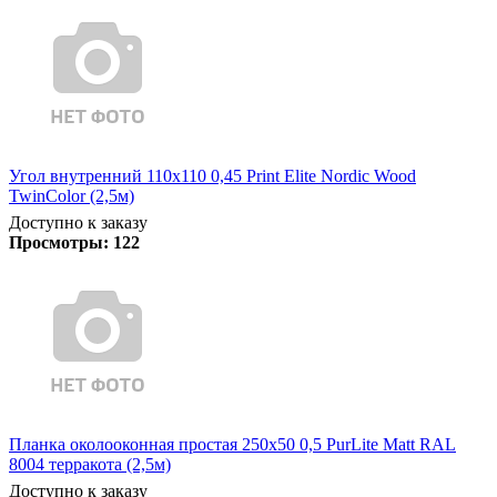
Угол внутренний 110х110 0,45 Print Elite Nordic Wood
TwinColor (2,5м)
Доступно к заказу
Просмотры:
122
Планка околооконная простая 250х50 0,5 PurLite Matt RAL
8004 терракота (2,5м)
Доступно к заказу