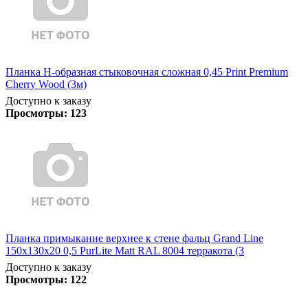
Планка Н-образная стыковочная сложная 0,45 Print Premium
Cherry Wood (3м)
Доступно к заказу
Просмотры:
123
Планка примыкание верхнее к стене фальц Grand Line
150х130х20 0,5 PurLite Matt RAL 8004 терракота (3
Доступно к заказу
Просмотры:
122