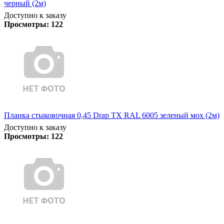
черный (2м)
Доступно к заказу
Просмотры:
122
Планка стыковочная 0,45 Drap TX RAL 6005 зеленый мох (2м)
Доступно к заказу
Просмотры:
122