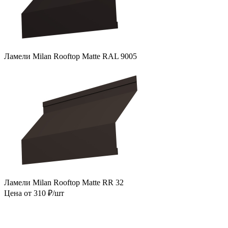
Ламели Milan Rooftop Matte RAL 9005
Ламели Milan Rooftop Matte RR 32
Цена от 310 ₽/шт