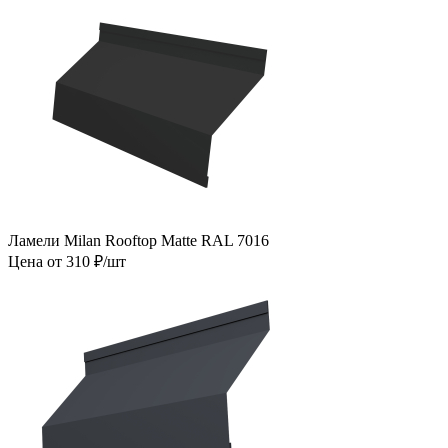
Ламели Milan Rooftop Matte RAL 7016
Цена от 310 ₽/шт