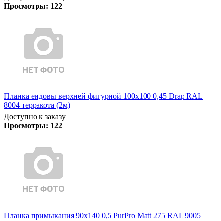
Просмотры:
122
Планка ендовы верхней фигурной 100x100 0,45 Drap RAL
8004 терракота (2м)
Доступно к заказу
Просмотры:
122
Планка примыкания 90х140 0,5 PurPro Matt 275 RAL 9005