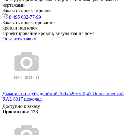
чертежами
Заказать проект кровли
8 495 032-77-99
Заказать проектирование
кровли под ключ
Проектирование кровли, визуализация дома
Оставить заявку
Дымник на трубу двойной 760х520мм 0,45 Drap с пленкой
RAL 8017 шоколад
Доступно к заказу
Просмотры:
123