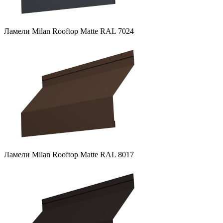
Ламели Milan Rooftop Matte RAL 7024
Ламели Milan Rooftop Matte RAL 8017