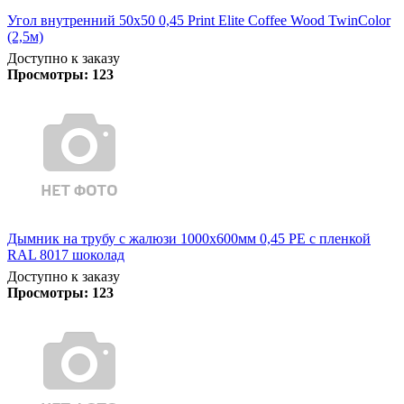
Угол внутренний 50х50 0,45 Print Elite Coffee Wood TwinColor
(2,5м)
Доступно к заказу
Просмотры:
123
Дымник на трубу с жалюзи 1000х600мм 0,45 PE с пленкой
RAL 8017 шоколад
Доступно к заказу
Просмотры:
123