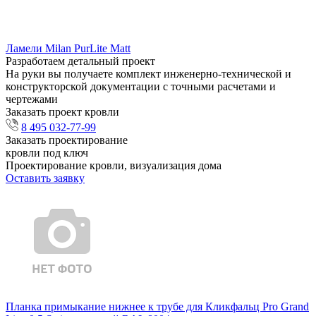
Ламели Milan PurLite Matt
Разработаем детальный проект
На руки вы получаете комплект инженерно-технической и
конструкторской документации с точными расчетами и
чертежами
Заказать проект кровли
8 495 032-77-99
Заказать проектирование
кровли под ключ
Проектирование кровли, визуализация дома
Оставить заявку
Планка примыкание нижнее к трубе для Кликфальц Pro Grand