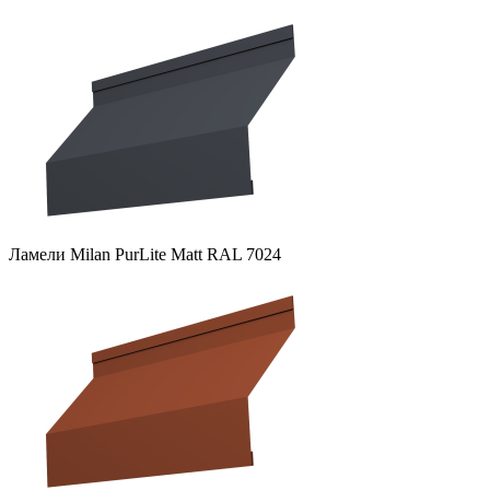
Ламели Milan PurLite Matt RAL 7024