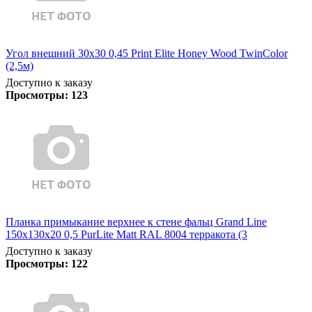
Угол внешний 30х30 0,45 Print Elite Honey Wood TwinColor
(2,5м)
Доступно к заказу
Просмотры:
123
Планка примыкание верхнее к стене фальц Grand Line
150х130х20 0,5 PurLite Matt RAL 8004 терракота (3
Доступно к заказу
Просмотры:
122