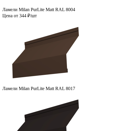
Ламели Milan PurLite Matt RAL 8004
Цена от 344 ₽/шт
Ламели Milan PurLite Matt RAL 8017