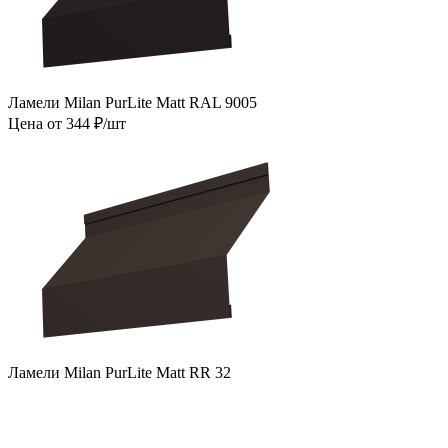
Ламели Milan PurLite Matt RAL 9005
Цена от 344 ₽/шт
Ламели Milan PurLite Matt RR 32