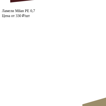
Ламели Milan PE 0,7
Цена от 330 ₽/шт