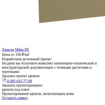
Ламели Milan PE
Цена от 330 ₽/шт
Разработаем детальный проект
На руки вы получаете комплект инженерно-технической и
конструкторской документации с точными расчетами и
чертежами
Заказать проект кровли
8 495 032-77-99
Заказать проектирование
кровли под ключ
Проектирование кровли, визуализация дома
Оставить заявку