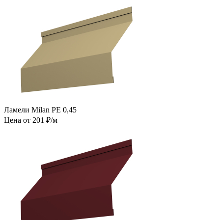
Ламели Milan PE 0,45
Цена от 201 ₽/м