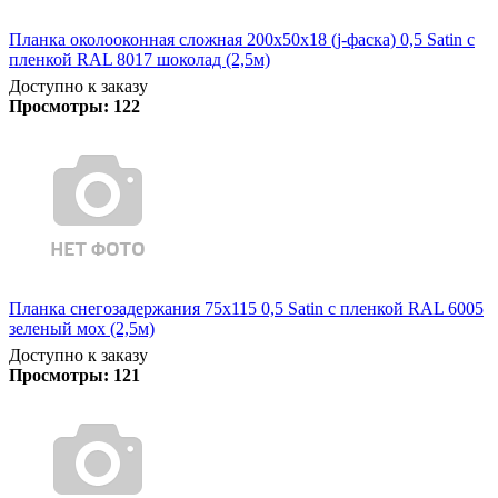
Планка околооконная сложная 200х50х18 (j-фаска) 0,5 Satin с
пленкой RAL 8017 шоколад (2,5м)
Доступно к заказу
Просмотры:
122
Планка снегозадержания 75х115 0,5 Satin с пленкой RAL 6005
зеленый мох (2,5м)
Доступно к заказу
Просмотры:
121