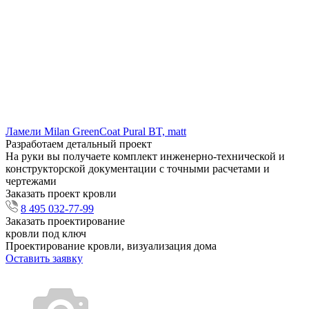
Ламели Milan GreenCoat Pural BT, matt
Разработаем детальный проект
На руки вы получаете комплект инженерно-технической и
конструкторской документации с точными расчетами и
чертежами
Заказать проект кровли
8 495 032-77-99
Заказать проектирование
кровли под ключ
Проектирование кровли, визуализация дома
Оставить заявку