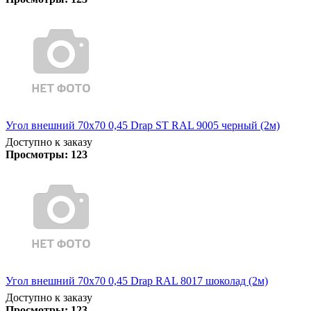
Угол внешний 70х70 0,45 Drap ST RAL 9005 черный (2м)
Доступно к заказу
Просмотры:
123
Угол внешний 70х70 0,45 Drap RAL 8017 шоколад (2м)
Доступно к заказу
Просмотры:
123