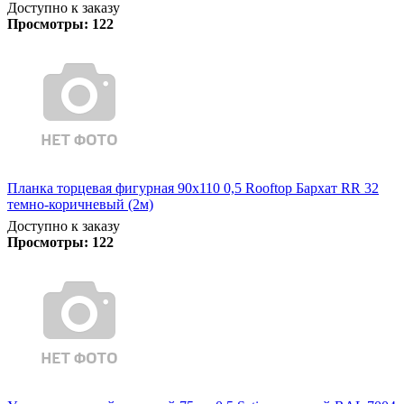
Доступно к заказу
Просмотры:
122
Планка торцевая фигурная 90х110 0,5 Rooftop Бархат RR 32
темно-коричневый (2м)
Доступно к заказу
Просмотры:
122