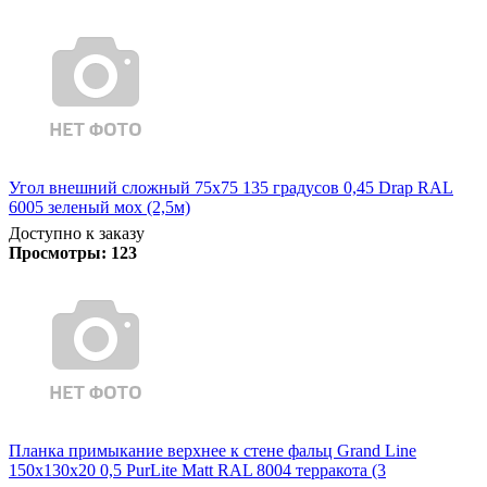
Угол внешний сложный 75х75 135 градусов 0,45 Drap RAL
6005 зеленый мох (2,5м)
Доступно к заказу
Просмотры:
123
Планка примыкание верхнее к стене фальц Grand Line
150х130х20 0,5 PurLite Matt RAL 8004 терракота (3