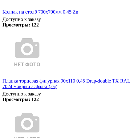
Колпак на столб 700х700мм 0,45 Zn
Доступно к заказу
Просмотры:
122
Планка торцевая фигурная 90х110 0,45 Drap-double TX RAL
7024 мокрый асфальт (2м)
Доступно к заказу
Просмотры:
122