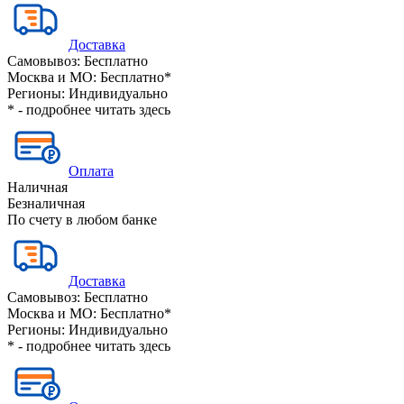
Доставка
Самовывоз:
Бесплатно
Москва и МО:
Бесплатно*
Регионы:
Индивидуально
* - подробнее читать
здесь
Оплата
Наличная
Безналичная
По счету в любом банке
Доставка
Самовывоз:
Бесплатно
Москва и МО:
Бесплатно*
Регионы:
Индивидуально
* - подробнее читать
здесь