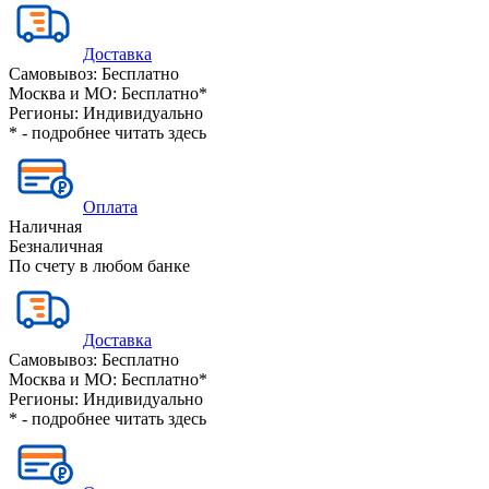
Доставка
Самовывоз:
Бесплатно
Москва и МО:
Бесплатно*
Регионы:
Индивидуально
* - подробнее читать
здесь
Оплата
Наличная
Безналичная
По счету в любом банке
Доставка
Самовывоз:
Бесплатно
Москва и МО:
Бесплатно*
Регионы:
Индивидуально
* - подробнее читать
здесь