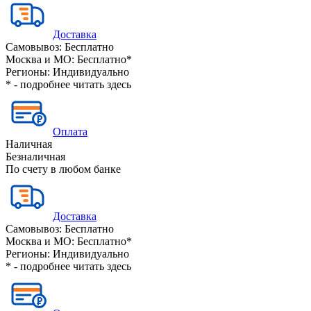
Доставка
Самовывоз:
Бесплатно
Москва и МО:
Бесплатно*
Регионы:
Индивидуально
* - подробнее читать
здесь
Оплата
Наличная
Безналичная
По счету в любом банке
Доставка
Самовывоз:
Бесплатно
Москва и МО:
Бесплатно*
Регионы:
Индивидуально
* - подробнее читать
здесь