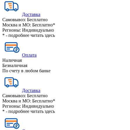
Доставка
Самовывоз:
Бесплатно
Москва и МО:
Бесплатно*
Регионы:
Индивидуально
* - подробнее читать
здесь
Оплата
Наличная
Безналичная
По счету в любом банке
Доставка
Самовывоз:
Бесплатно
Москва и МО:
Бесплатно*
Регионы:
Индивидуально
* - подробнее читать
здесь