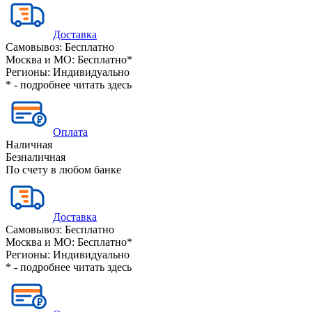
Доставка
Самовывоз:
Бесплатно
Москва и МО:
Бесплатно*
Регионы:
Индивидуально
* - подробнее читать
здесь
Оплата
Наличная
Безналичная
По счету в любом банке
Доставка
Самовывоз:
Бесплатно
Москва и МО:
Бесплатно*
Регионы:
Индивидуально
* - подробнее читать
здесь