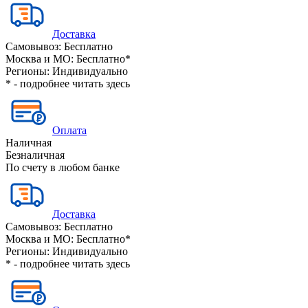
Доставка
Самовывоз:
Бесплатно
Москва и МО:
Бесплатно*
Регионы:
Индивидуально
* - подробнее читать
здесь
Оплата
Наличная
Безналичная
По счету в любом банке
Доставка
Самовывоз:
Бесплатно
Москва и МО:
Бесплатно*
Регионы:
Индивидуально
* - подробнее читать
здесь