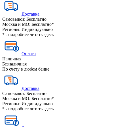
Доставка
Самовывоз:
Бесплатно
Москва и МО:
Бесплатно*
Регионы:
Индивидуально
* - подробнее читать
здесь
Оплата
Наличная
Безналичная
По счету в любом банке
Доставка
Самовывоз:
Бесплатно
Москва и МО:
Бесплатно*
Регионы:
Индивидуально
* - подробнее читать
здесь