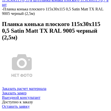
115х30х115 0,55 в шт
Планка конька плоского 115х30х115 0,7 в
шт
-
Планка конька плоского 115х30х115 0,5 Satin Matt TX RAL
9005 черный (2,5м)
Планка конька плоского 115х30х115
0,5 Satin Matt TX RAL 9005 черный
(2,5м)
Заказать расчет материала
Заказать замер
Выездной консультант
Доступно к заказу
Оставить заявку