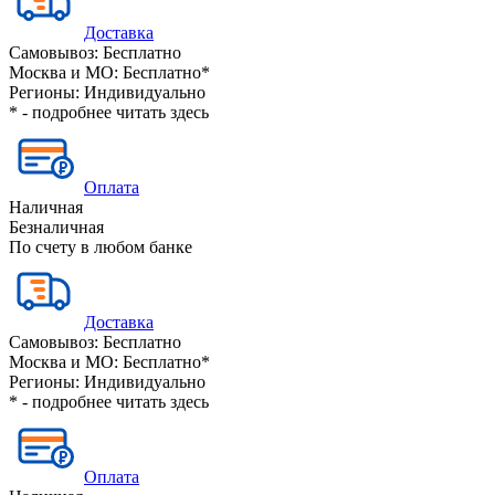
Доставка
Самовывоз:
Бесплатно
Москва и МО:
Бесплатно*
Регионы:
Индивидуально
* - подробнее читать
здесь
Оплата
Наличная
Безналичная
По счету в любом банке
Доставка
Самовывоз:
Бесплатно
Москва и МО:
Бесплатно*
Регионы:
Индивидуально
* - подробнее читать
здесь
Оплата