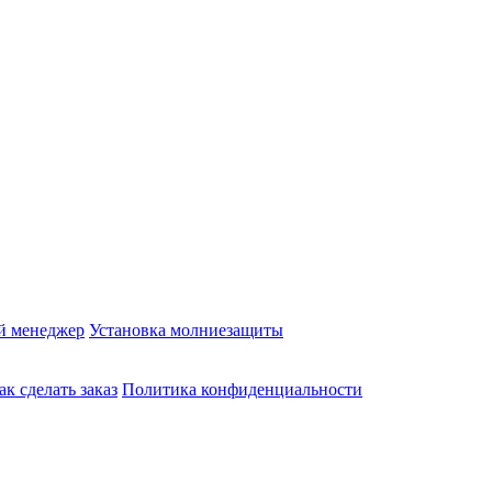
й менеджер
Установка молниезащиты
ак сделать заказ
Политика конфиденциальности