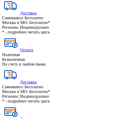
Доставка
Самовывоз:
Бесплатно
Москва и МО:
Бесплатно*
Регионы:
Индивидуально
* - подробнее читать
здесь
Оплата
Наличная
Безналичная
По счету в любом банке
Доставка
Самовывоз:
Бесплатно
Москва и МО:
Бесплатно*
Регионы:
Индивидуально
* - подробнее читать
здесь