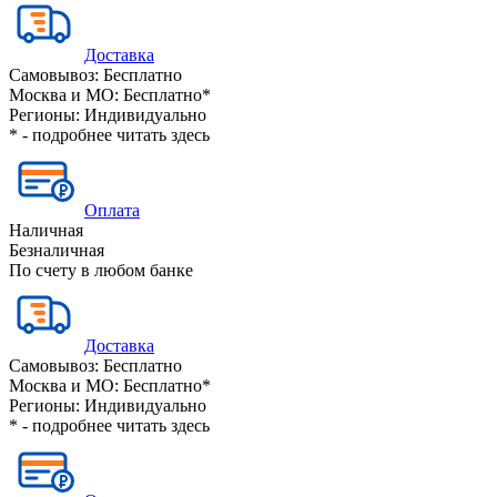
Доставка
Самовывоз:
Бесплатно
Москва и МО:
Бесплатно*
Регионы:
Индивидуально
* - подробнее читать
здесь
Оплата
Наличная
Безналичная
По счету в любом банке
Доставка
Самовывоз:
Бесплатно
Москва и МО:
Бесплатно*
Регионы:
Индивидуально
* - подробнее читать
здесь