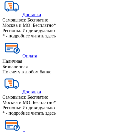
Доставка
Самовывоз:
Бесплатно
Москва и МО:
Бесплатно*
Регионы:
Индивидуально
* - подробнее читать
здесь
Оплата
Наличная
Безналичная
По счету в любом банке
Доставка
Самовывоз:
Бесплатно
Москва и МО:
Бесплатно*
Регионы:
Индивидуально
* - подробнее читать
здесь