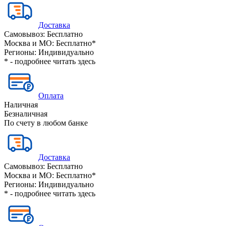
Доставка
Самовывоз:
Бесплатно
Москва и МО:
Бесплатно*
Регионы:
Индивидуально
* - подробнее читать
здесь
Оплата
Наличная
Безналичная
По счету в любом банке
Доставка
Самовывоз:
Бесплатно
Москва и МО:
Бесплатно*
Регионы:
Индивидуально
* - подробнее читать
здесь