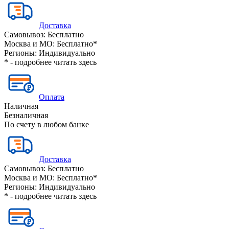
Доставка
Самовывоз:
Бесплатно
Москва и МО:
Бесплатно*
Регионы:
Индивидуально
* - подробнее читать
здесь
Оплата
Наличная
Безналичная
По счету в любом банке
Доставка
Самовывоз:
Бесплатно
Москва и МО:
Бесплатно*
Регионы:
Индивидуально
* - подробнее читать
здесь