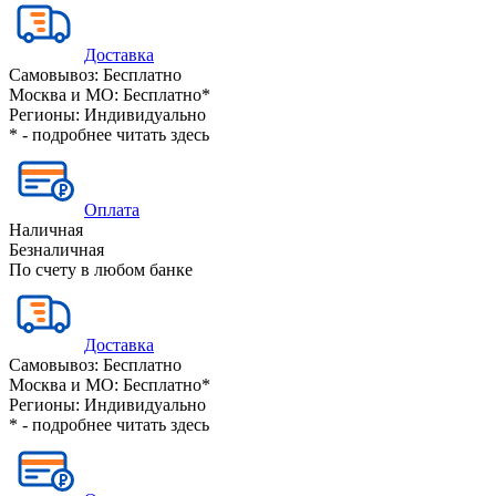
Доставка
Самовывоз:
Бесплатно
Москва и МО:
Бесплатно*
Регионы:
Индивидуально
* - подробнее читать
здесь
Оплата
Наличная
Безналичная
По счету в любом банке
Доставка
Самовывоз:
Бесплатно
Москва и МО:
Бесплатно*
Регионы:
Индивидуально
* - подробнее читать
здесь