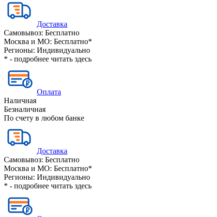
Доставка
Самовывоз:
Бесплатно
Москва и МО:
Бесплатно*
Регионы:
Индивидуально
* - подробнее читать
здесь
Оплата
Наличная
Безналичная
По счету в любом банке
Доставка
Самовывоз:
Бесплатно
Москва и МО:
Бесплатно*
Регионы:
Индивидуально
* - подробнее читать
здесь