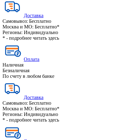
Доставка
Самовывоз:
Бесплатно
Москва и МО:
Бесплатно*
Регионы:
Индивидуально
* - подробнее читать
здесь
Оплата
Наличная
Безналичная
По счету в любом банке
Доставка
Самовывоз:
Бесплатно
Москва и МО:
Бесплатно*
Регионы:
Индивидуально
* - подробнее читать
здесь