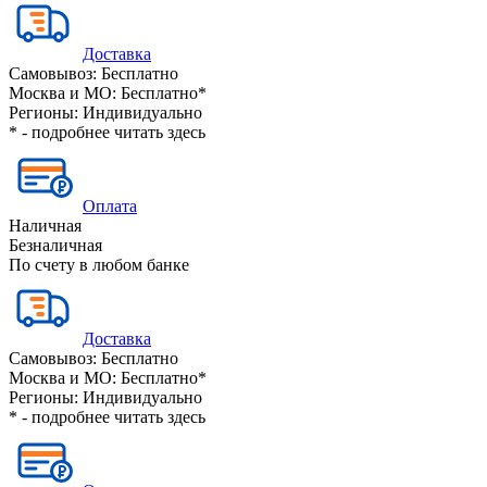
Доставка
Самовывоз:
Бесплатно
Москва и МО:
Бесплатно*
Регионы:
Индивидуально
* - подробнее читать
здесь
Оплата
Наличная
Безналичная
По счету в любом банке
Доставка
Самовывоз:
Бесплатно
Москва и МО:
Бесплатно*
Регионы:
Индивидуально
* - подробнее читать
здесь