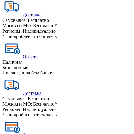
Доставка
Самовывоз:
Бесплатно
Москва и МО:
Бесплатно*
Регионы:
Индивидуально
* - подробнее читать
здесь
Оплата
Наличная
Безналичная
По счету в любом банке
Доставка
Самовывоз:
Бесплатно
Москва и МО:
Бесплатно*
Регионы:
Индивидуально
* - подробнее читать
здесь