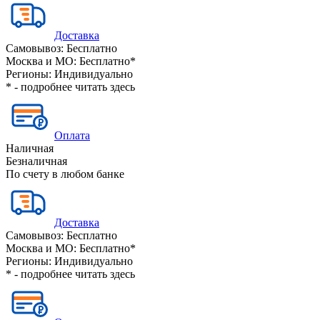
Доставка
Самовывоз:
Бесплатно
Москва и МО:
Бесплатно*
Регионы:
Индивидуально
* - подробнее читать
здесь
Оплата
Наличная
Безналичная
По счету в любом банке
Доставка
Самовывоз:
Бесплатно
Москва и МО:
Бесплатно*
Регионы:
Индивидуально
* - подробнее читать
здесь