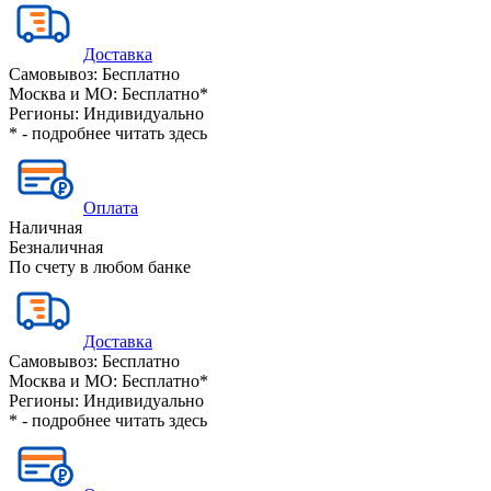
Доставка
Самовывоз:
Бесплатно
Москва и МО:
Бесплатно*
Регионы:
Индивидуально
* - подробнее читать
здесь
Оплата
Наличная
Безналичная
По счету в любом банке
Доставка
Самовывоз:
Бесплатно
Москва и МО:
Бесплатно*
Регионы:
Индивидуально
* - подробнее читать
здесь