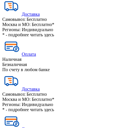
Доставка
Самовывоз:
Бесплатно
Москва и МО:
Бесплатно*
Регионы:
Индивидуально
* - подробнее читать
здесь
Оплата
Наличная
Безналичная
По счету в любом банке
Доставка
Самовывоз:
Бесплатно
Москва и МО:
Бесплатно*
Регионы:
Индивидуально
* - подробнее читать
здесь