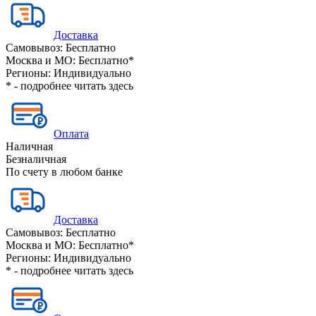
Доставка
Самовывоз:
Бесплатно
Москва и МО:
Бесплатно*
Регионы:
Индивидуально
* - подробнее читать
здесь
Оплата
Наличная
Безналичная
По счету в любом банке
Доставка
Самовывоз:
Бесплатно
Москва и МО:
Бесплатно*
Регионы:
Индивидуально
* - подробнее читать
здесь