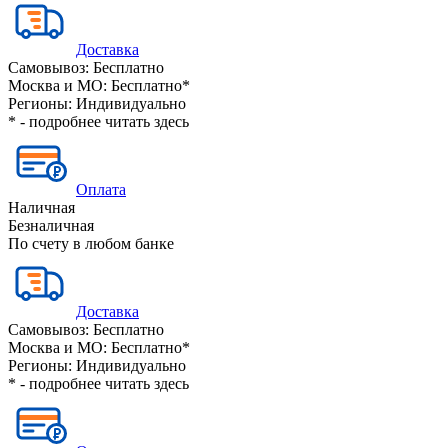
Доставка
Самовывоз:
Бесплатно
Москва и МО:
Бесплатно*
Регионы:
Индивидуально
* - подробнее читать
здесь
Оплата
Наличная
Безналичная
По счету в любом банке
Доставка
Самовывоз:
Бесплатно
Москва и МО:
Бесплатно*
Регионы:
Индивидуально
* - подробнее читать
здесь