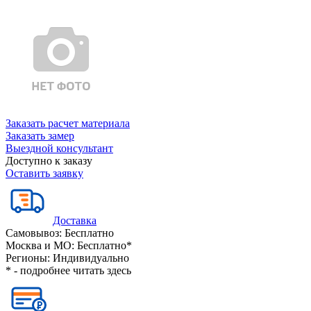
Заказать расчет материала
Заказать замер
Выездной консультант
Доступно к заказу
Оставить заявку
Доставка
Самовывоз:
Бесплатно
Москва и МО:
Бесплатно*
Регионы:
Индивидуально
* - подробнее читать
здесь