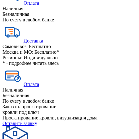
Оплата
Наличная
Безналичная
По счету в любом банке
Доставка
Самовывоз:
Бесплатно
Москва и МО:
Бесплатно*
Регионы:
Индивидуально
* - подробнее читать
здесь
Оплата
Наличная
Безналичная
По счету в любом банке
Заказать проектирование
кровли под ключ
Проектирование кровли, визуализация дома
Оставить заявку